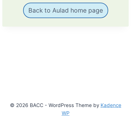
Back to Aulad home page
© 2026 BACC - WordPress Theme by
Kadence
WP