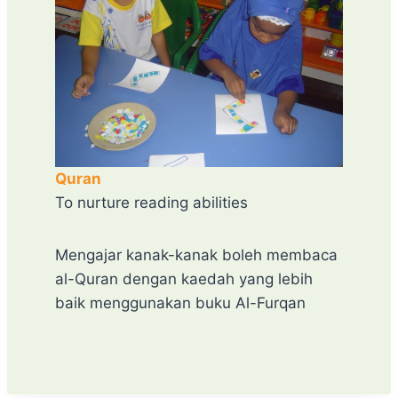
Quran
To nurture reading abilities
Mengajar kanak-kanak boleh membaca
al-Quran dengan kaedah yang lebih
baik menggunakan buku Al-Furqan