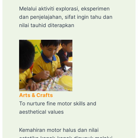
Melalui aktiviti explorasi, eksperimen
dan penjelajahan, sifat ingin tahu dan
nilai tauhid diterapkan
Arts & Crafts
To nurture fine motor skills and
aesthetical values
Kemahiran motor halus dan nilai