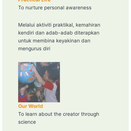
To nurture personal awareness
Melalui aktiviti praktikal, kemahiran
kendiri dan adab-adab diterapkan
untuk membina keyakinan dan
mengurus diri
Our World
To learn about the creator through
science