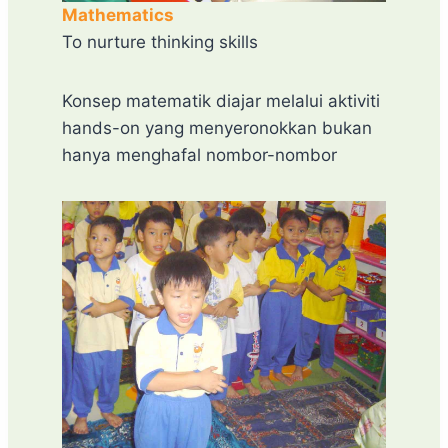
Mathematics
To nurture thinking skills
Konsep matematik diajar melalui aktiviti
hands-on yang menyeronokkan bukan
hanya menghafal nombor-nombor