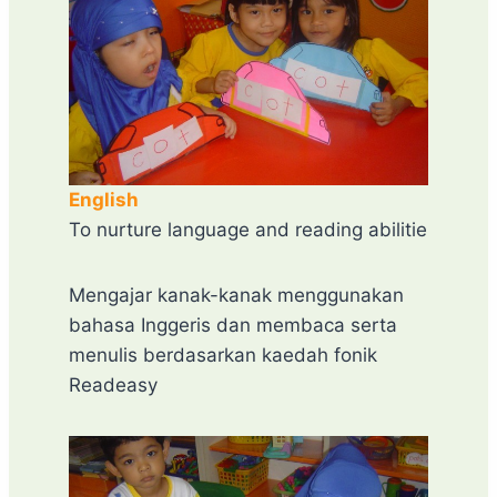
English
To nurture language and reading abilitie
Mengajar kanak-kanak menggunakan
bahasa Inggeris dan membaca serta
menulis berdasarkan kaedah fonik
Readeasy