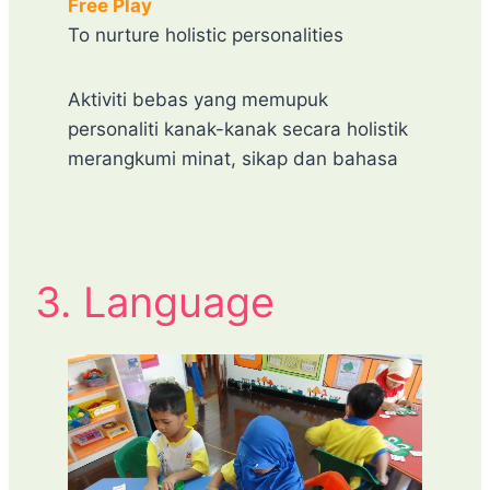
Free Play
To nurture holistic personalities
Aktiviti bebas yang memupuk
personaliti kanak-kanak secara holistik
merangkumi minat, sikap dan bahasa
3. Language