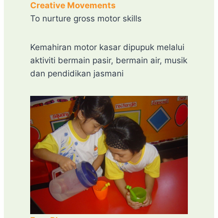
Creative Movements
To nurture gross motor skills
Kemahiran motor kasar dipupuk melalui
aktiviti bermain pasir, bermain air, musik
dan pendidikan jasmani