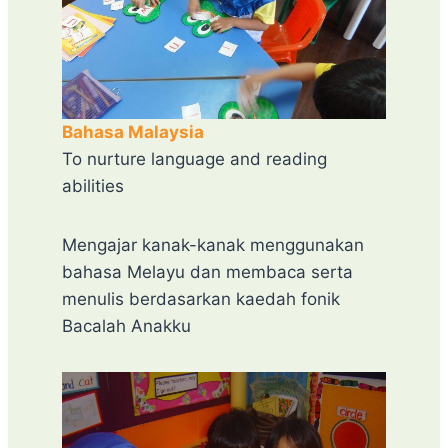
Bahasa Malaysia
To nurture language and reading
abilities
Mengajar kanak-kanak menggunakan
bahasa Melayu dan membaca serta
menulis berdasarkan kaedah fonik
Bacalah Anakku