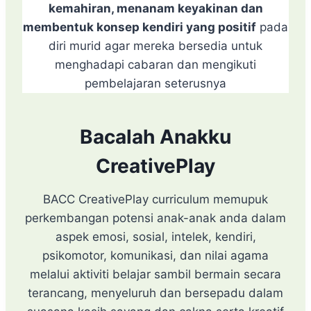
kemahiran, menanam keyakinan dan
membentuk konsep kendiri yang positif
pada
diri murid agar mereka bersedia untuk
menghadapi cabaran dan mengikuti
pembelajaran seterusnya
Bacalah Anakku
CreativePlay
BACC CreativePlay curriculum memupuk
perkembangan potensi anak-anak anda dalam
aspek emosi, sosial, intelek, kendiri,
psikomotor, komunikasi, dan nilai agama
melalui aktiviti belajar sambil bermain secara
terancang, menyeluruh dan bersepadu dalam